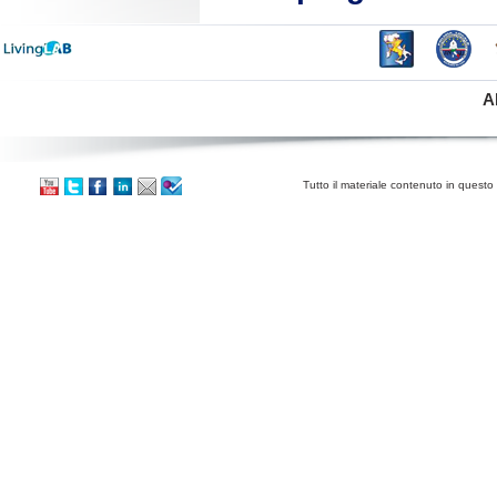
A
Tutto il materiale contenuto in questo 