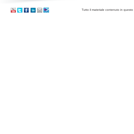
Tutto il materiale contenuto in questo 