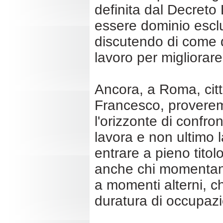
definita dal Decreto
essere dominio esclu
discutendo di come q
lavoro per migliorare 
Ancora, a Roma, citt
Francesco, proveremo
l'orizzonte di confro
lavora e non ultimo 
entrare a pieno titolo
anche chi momentane
a momenti alterni, ch
duratura di occupaz