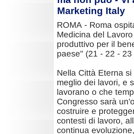
Marketing Italy
ROMA - Roma ospita 
Medicina del Lavoro 
produttivo per il bene
paese" (21 - 22 - 23
Nella Città Eterna si 
meglio dei lavori, e 
lavorano o che temp
Congresso sarà un'o
costruire e protegger
contesti di lavoro, al
continua evoluzione,