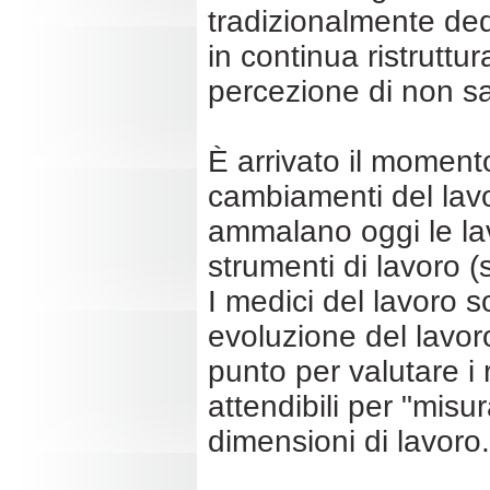
tradizionalmente dedi
in continua ristruttu
percezione di non sa
È arrivato il momento
cambiamenti del lav
ammalano oggi le lavo
strumenti di lavoro (
I medici del lavoro 
evoluzione del lavoro
punto per valutare i 
attendibili per "misur
dimensioni di lavoro.