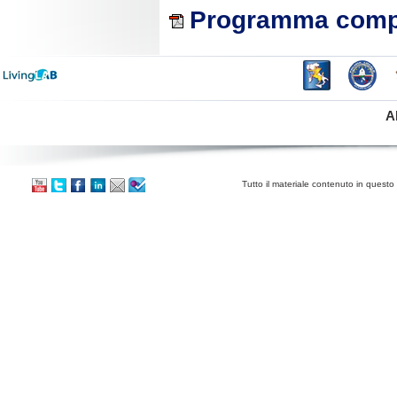
Programma comple
A
Tutto il materiale contenuto in questo 