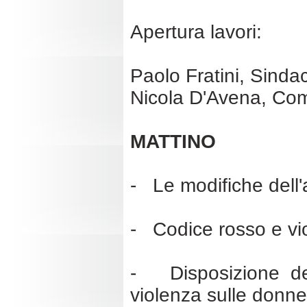
Apertura lavori:
Paolo Fratini, Sinda
Nicola D'Avena, Com
MATTINO
- Le modifiche dell
- Codice rosso e vi
- Disposizione del
violenza sulle donne