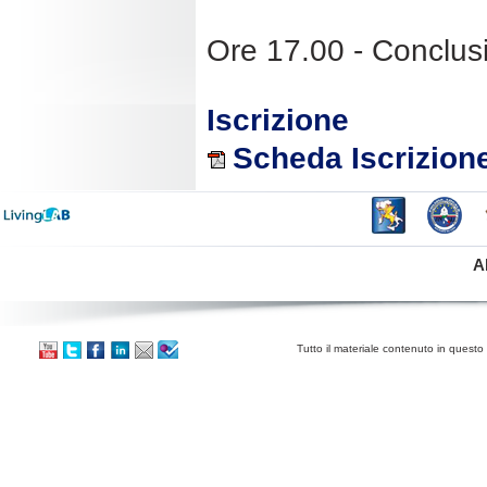
Ore 17.00 - Conclusi
Iscrizione
Scheda Iscrizion
A
Tutto il materiale contenuto in questo 