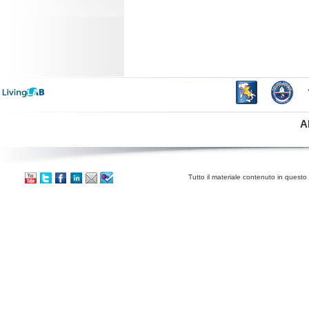
A
Tutto il materiale contenuto in questo 