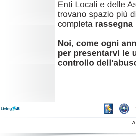
Enti Locali e delle 
trovano spazio più 
completa
rassegna d
Noi, come ogni ann
per presentarvi le u
controllo dell'abus
A