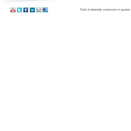
Tutto il materiale contenuto in questo 