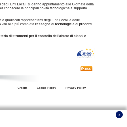
ri degli Enti Locali, si danno appuntamento alle Giornate della
 per conoscere le principali novità tecnologiche a supporto
 e qualificati rappresentanti degli Enti Locali e delle
 vita alla più completa
rassegna di tecnologie e di prodotti
ria di strumenti per il controllo dell'abuso di alcool e
Credits
Cookie Policy
Privacy Policy
x