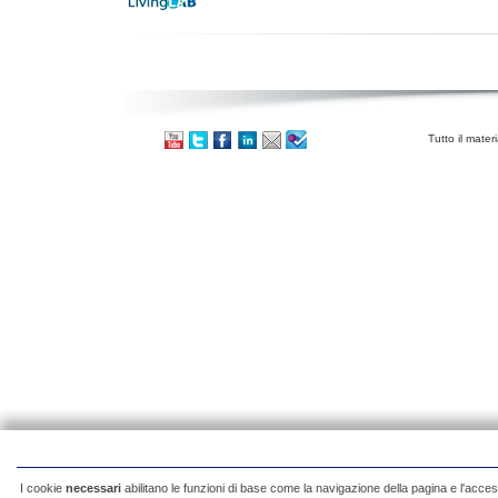
Tutto il mater
I cookie
necessari
abilitano le funzioni di base come la navigazione della pagina e l'acces