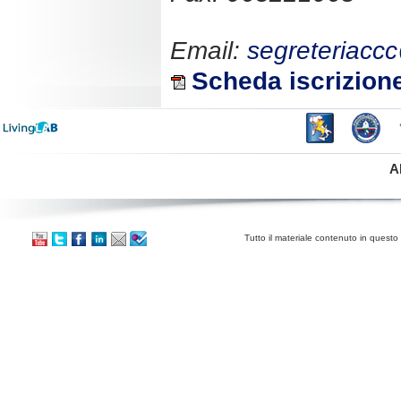
Email:
segreteriaccc
Scheda iscrizion
A
Tutto il materiale contenuto in questo 