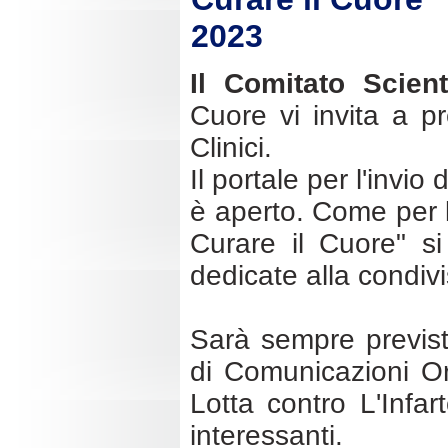
2023
Il Comitato Scient
Cuore vi invita a pr
Clinici.
Il portale per l'invio
è aperto. Come per 
Curare il Cuore" si
dedicate alla condivisi
Sarà sempre prevista
di Comunicazioni O
Lotta contro L'Infart
interessanti.