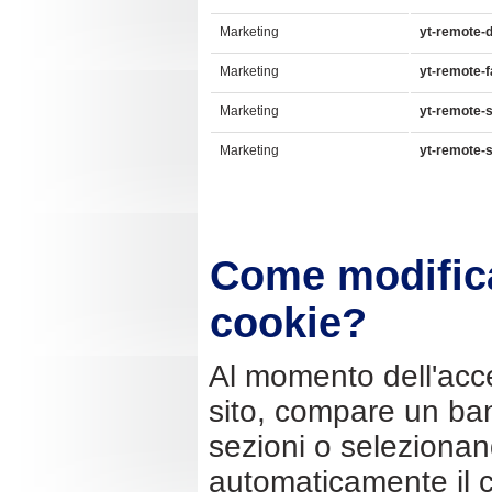
Marketing
yt-remote-d
Marketing
yt-remote-f
Marketing
yt-remote-
Marketing
yt-remote-
Come modificar
cookie?
Al momento dell'acc
sito, compare un ba
sezioni o selezionan
automaticamente il c