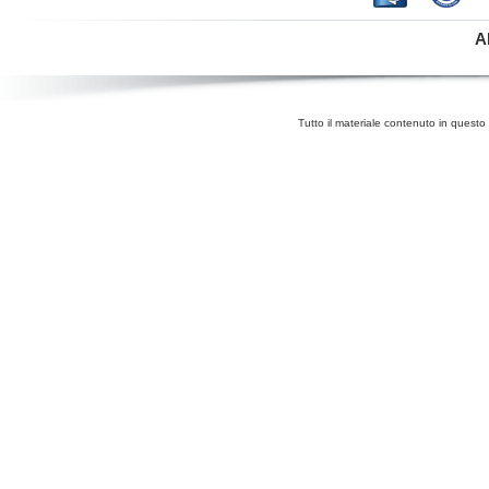
A
Tutto il materiale contenuto in questo 