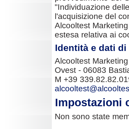
"Individuazione delle
l'acquisizione del c
Alcooltest Marketing 
estesa relativa ai co
Identità e dati d
Alcooltest Marketing 
Ovest - 06083 Basti
M +39 339.82.82.019
alcooltest@alcooltes
Impostazioni 
Non sono state memo