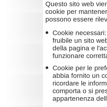
Questo sito web vie
cookie per mantenere
possono essere rileva
Cookie necessari: 
fruibile un sito w
della pagina e l'ac
funzionare corret
Cookie per le pref
abbia fornito un c
ricordare le inform
comporta o si pres
appartenenza dell