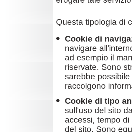
Questa tipologia di c
Cookie di naviga
navigare all'intern
ad esempio il man
riservate. Sono st
sarebbe possibile f
raccolgono informa
Cookie di tipo an
sull'uso del sito d
accessi, tempo di 
del sito. Sono equi