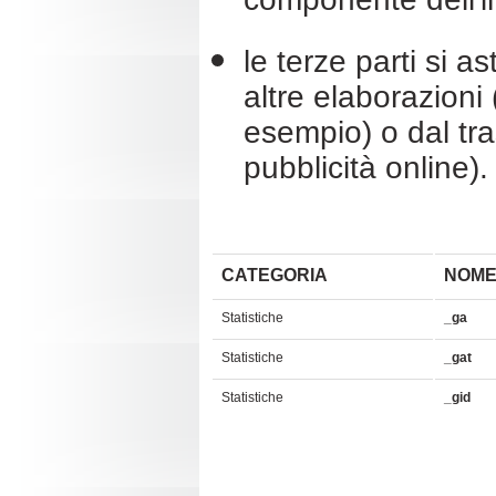
le terze parti si 
altre elaborazioni (f
esempio) o dal tra
pubblicità online).
CATEGORIA
NOME
Statistiche
_ga
Statistiche
_gat
Statistiche
_gid