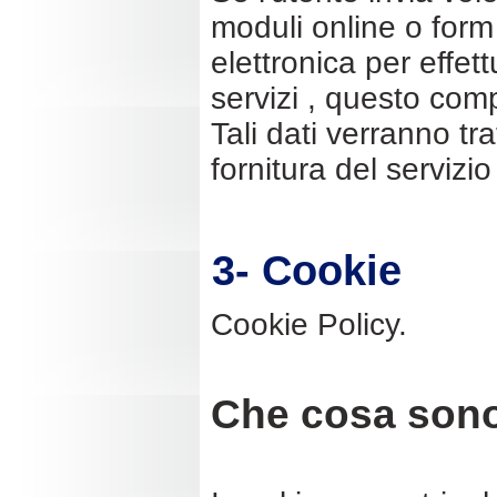
moduli online o form 
elettronica per effet
servizi , questo comp
Tali dati verranno tra
fornitura del servizi
3- Cookie
Cookie Policy.
Che cosa sono 