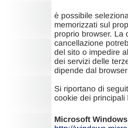
è possibile selezion
memorizzati sul propr
proprio browser. La d
cancellazione potreb
del sito o impedire 
dei servizi delle ter
dipende dal browser 
Si riportano di seguit
cookie dei principal
Microsoft Windows