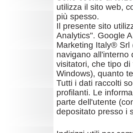
utilizza il sito web
più spesso.
Il presente sito utiliz
Analytics". Google An
Marketing Italy® Srl 
navigano all'interno
visitatori, che tipo 
Windows), quanto tem
Tutti i dati raccolt
profilanti. Le inform
parte dell'utente (c
depositato presso i 