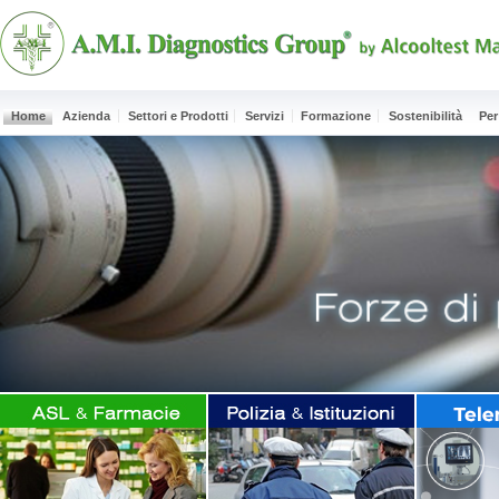
Home
Azienda
Settori e Prodotti
Servizi
Formazione
Sostenibilità
Per