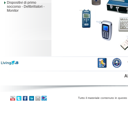
Dispositivi di primo
soccorso - Defibrillatori -
Monitor
A
Tutto il materiale contenuto in questo 