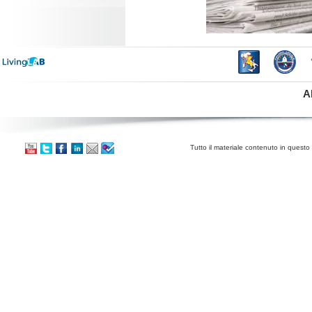
A
Tutto il materiale contenuto in questo 