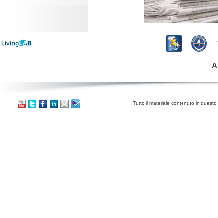
A
Tutto il materiale contenuto in questo 