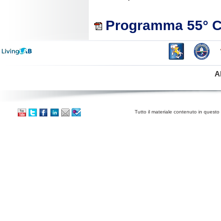
Programma 55° 
A
Tutto il materiale contenuto in questo 