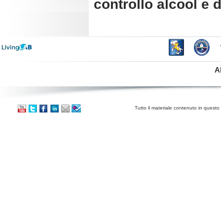
controllo alcool e 
A
Tutto il materiale contenuto in questo 