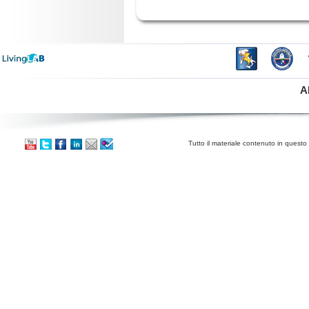
A
Tutto il materiale contenuto in questo 