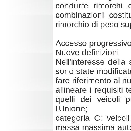
condurre rimorchi
combinazioni costi
rimorchio di peso su
Accesso progressivo 
Nuove definizioni
Nell'interesse della
sono state modificate
fare riferimento al 
allineare i requisiti
quelli dei veicoli 
l'Unione;
categoria C: veicoli
massa massima autor