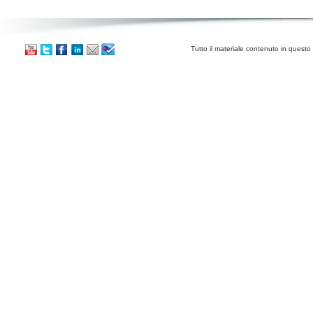
Tutto il materiale contenuto in questo 