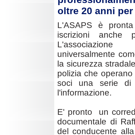
oltre 20 anni per
L'ASAPS è pront
iscrizioni anche
L'associazione
universalmente come
la sicurezza stradale 
polizia che operano 
soci una serie di 
l'informazione.
E' pronto un corredo
documentale di Raff
del conducente alla