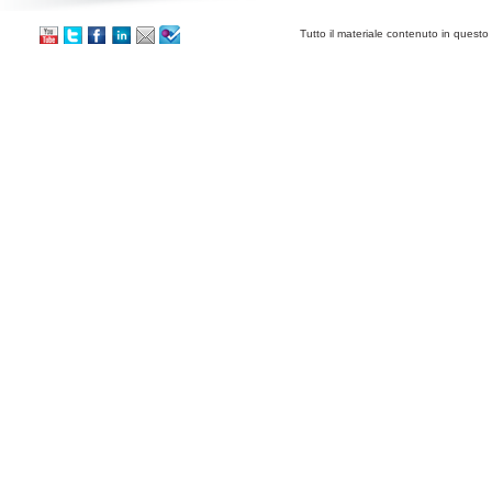
Tutto il materiale contenuto in questo 