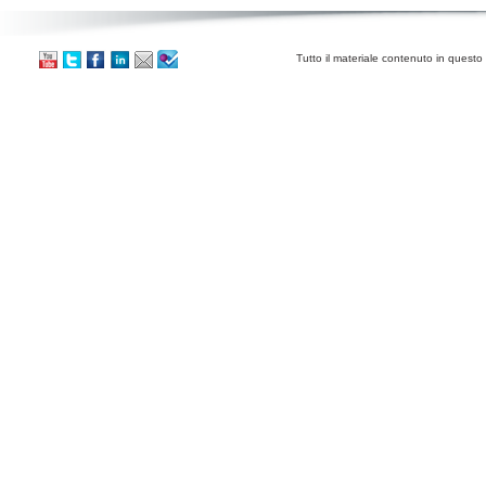
Tutto il materiale contenuto in questo 