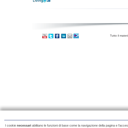
Tutto il mater
I cookie
necessari
abilitano le funzioni di base come la navigazione della pagina e l'acces