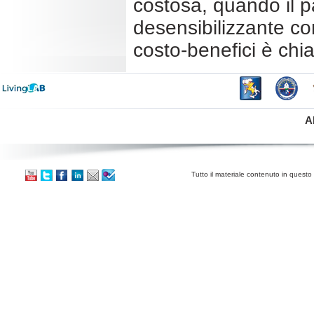
costosa, quando il p
desensibilizzante co
costo-benefici è chi
A
Tutto il materiale contenuto in questo 