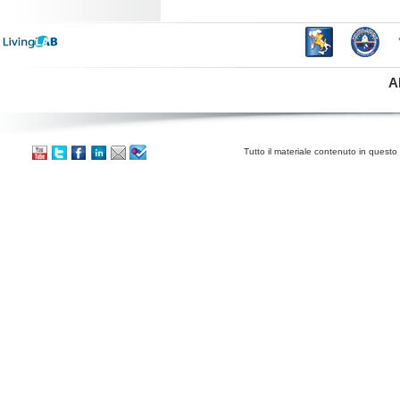
A
Tutto il materiale contenuto in questo 