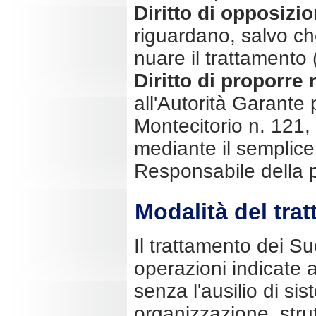
Diritto di opposizio
riguardano, salvo che 
nuare il trattamento (
Diritto di proporre 
all'Autorità Garante 
Montecitorio n. 121, 
mediante il semplice i
Responsabile della p
Modalità del tra
Il trattamento dei Su
operazioni indicate a
senza l'ausilio di sis
organizzazione, str