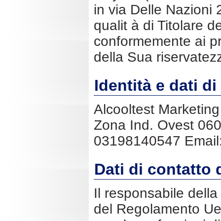
in via Delle Nazioni
qualit à di Titolare d
conformemente ai prin
della Sua riservatezza
Identità e dati di
Alcooltest Marketing 
Zona Ind. Ovest 060
03198140547 Email
Dati di contatto 
Il responsabile della
del Regolamento Ue 