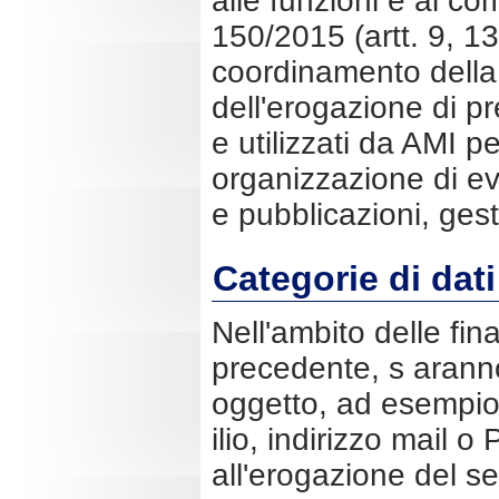
alle funzioni e ai com
150/2015 (artt. 9, 13 
coordinamento della 
dell'erogazione di pr
e utilizzati da AMI pe
organizzazione di ev 
e pubblicazioni, gest
Categorie di dati
Nell'ambito delle fin
precedente, s aranno
oggetto, ad esempio
ilio, indirizzo mail o
all'erogazione del se