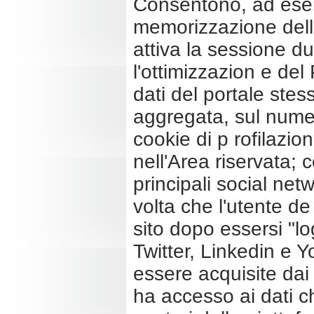
Consentono, ad esem
memorizzazione dell
attiva la sessione du
l'ottimizzazion e del
dati del portale ste
aggregata, sul numero
cookie di p rofilazio
nell'Area riservata; c
principali social ne
volta che l'utente de
sito dopo essersi "l
Twitter, Linkedin e 
essere acquisite dai 
ha accesso ai dati ch