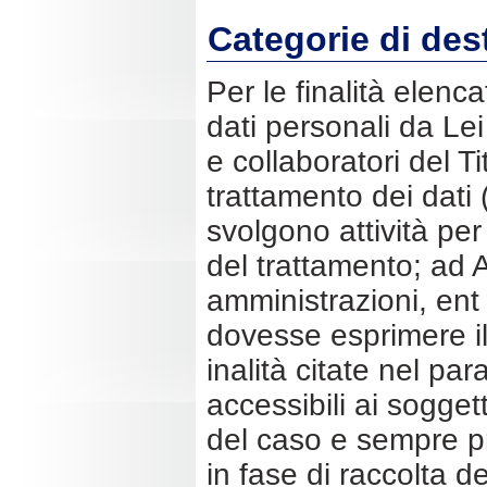
Categorie di dest
Per le finalità elenc
dati personali da Lei
e collaboratori del Ti
trattamento dei dati (
svolgono attività per 
del trattamento; ad Au
amministrazioni, ent 
dovesse esprimere il 
inalità citate nel par
accessibili ai soggett
del caso e sempre pre
in fase di raccolta d