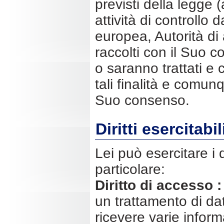
previsti della legge 
attività di controllo
europea, Autorità di a
raccolti con il Suo c
o saranno trattati e
tali finalità e comun
Suo consenso.
Diritti esercitabil
Lei può esercitare i d
particolare:
Diritto di accesso :
un trattamento di da
ricevere varie informa