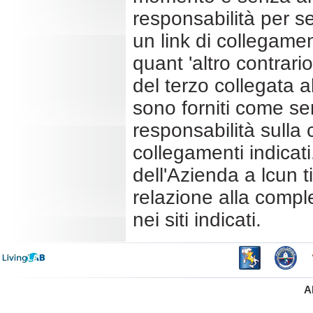
responsabilità per ser
un link di collegame
quant 'altro contrario
del terzo collegata al
sono forniti come sem
responsabilità sulla 
collegamenti indicati.
dell'Azienda a lcun t
relazione alla compl
nei siti indicati.
A