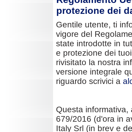
protezione dei d
Gentile utente, ti i
vigore del Regolame
state introdotte in t
e protezione dei tuo
rivisitato la nostra i
versione integrale qu
riguardo scrivici a
al
Questa informativa, 
679/2016 (d'ora in a
Italy Srl (in brev e