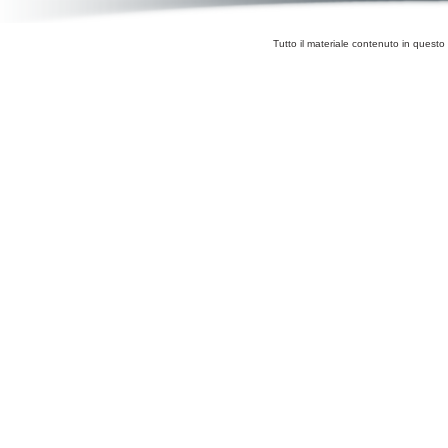
Tutto il materiale contenuto in questo 