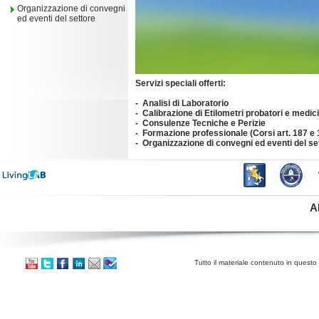
Organizzazione di convegni
ed eventi del settore
Servizi speciali offerti:
- Analisi di Laboratorio
- Calibrazione di Etilometri probatori e medici
- Consulenze Tecniche e Perizie
- Formazione professionale (Corsi art. 187 e 1
- Organizzazione di convegni ed eventi del se
A
Tutto il materiale contenuto in questo 